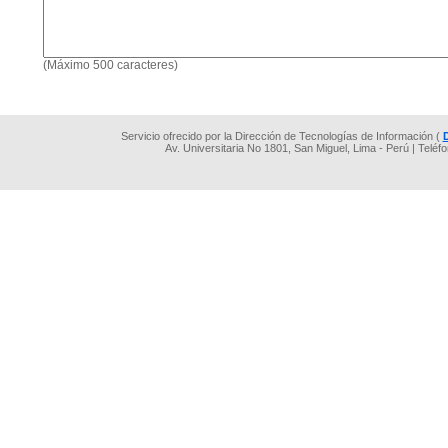
(Máximo 500 caracteres)
Servicio ofrecido por la Dirección de Tecnologías de Información (
Av. Universitaria No 1801, San Miguel, Lima - Perú | Teléf