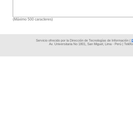
(Máximo 500 caracteres)
Servicio ofrecido por la Dirección de Tecnologías de Información (
Av. Universitaria No 1801, San Miguel, Lima - Perú | Teléf