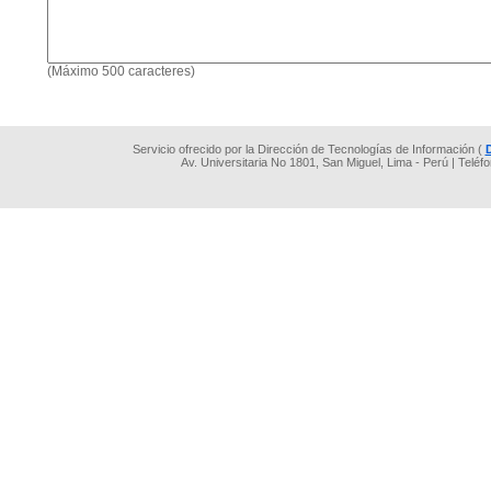
(Máximo 500 caracteres)
Servicio ofrecido por la Dirección de Tecnologías de Información (
Av. Universitaria No 1801, San Miguel, Lima - Perú | Teléf