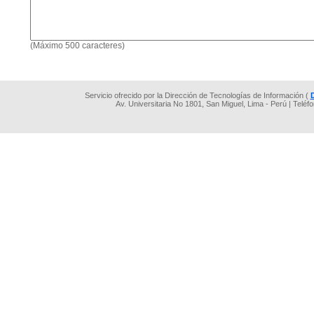
(Máximo 500 caracteres)
Servicio ofrecido por la Dirección de Tecnologías de Información (
Av. Universitaria No 1801, San Miguel, Lima - Perú | Teléf