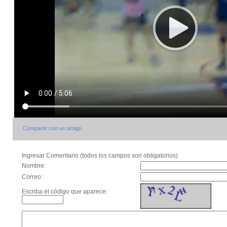
Compartir con un amigo
Ingresar Comentario (todos los campos son obligatorios)
Nombre:
Correo:
Escriba el código que aparece: