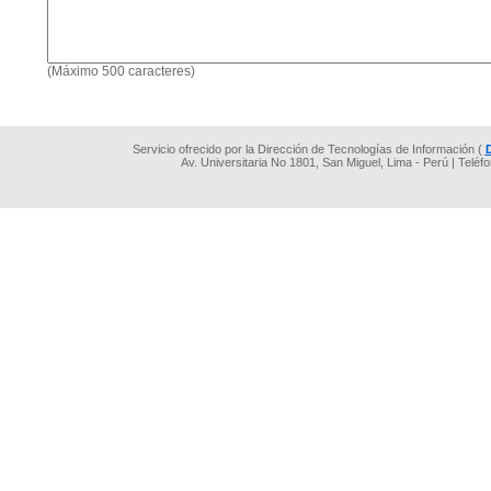
(Máximo 500 caracteres)
Servicio ofrecido por la Dirección de Tecnologías de Información (
Av. Universitaria No 1801, San Miguel, Lima - Perú | Teléf