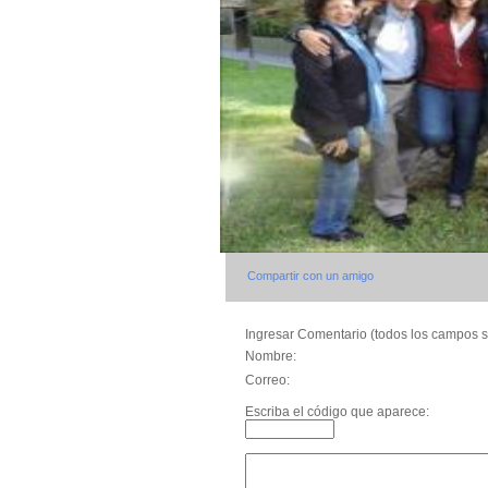
Compartir con un amigo
Ingresar Comentario (todos los campos s
Nombre:
Correo:
Escriba el código que aparece: