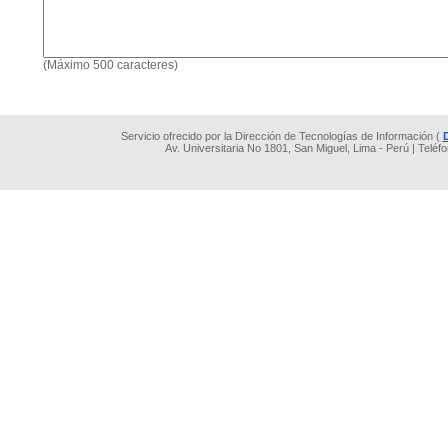
(Máximo 500 caracteres)
Servicio ofrecido por la Dirección de Tecnologías de Información (
Av. Universitaria No 1801, San Miguel, Lima - Perú | Teléf