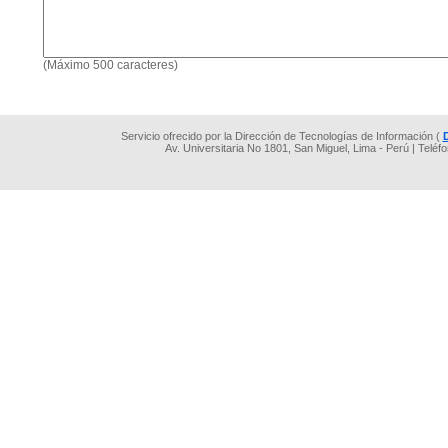
(Máximo 500 caracteres)
Servicio ofrecido por la Dirección de Tecnologías de Información (
Av. Universitaria No 1801, San Miguel, Lima - Perú | Teléf