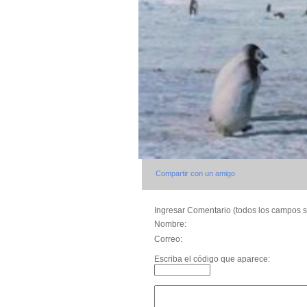
Compartir con un amigo
Ingresar Comentario (todos los campos s
Nombre:
Correo:
Escriba el código que aparece: