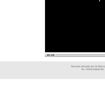
Servicio ofrecido por la Dire
Av. Universitaria No