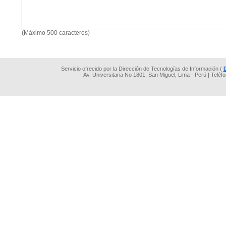
(Máximo 500 caracteres)
Servicio ofrecido por la Dirección de Tecnologías de Información (
Av. Universitaria No 1801, San Miguel, Lima - Perú | Teléf