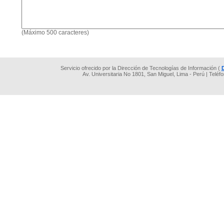
(Máximo 500 caracteres)
Servicio ofrecido por la Dirección de Tecnologías de Información (
Av. Universitaria No 1801, San Miguel, Lima - Perú | Teléf