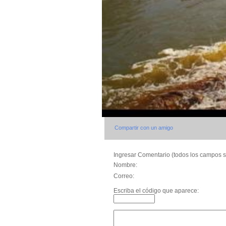
Compartir con un amigo
Ingresar Comentario (todos los campos s
Nombre:
Correo:
Escriba el código que aparece: