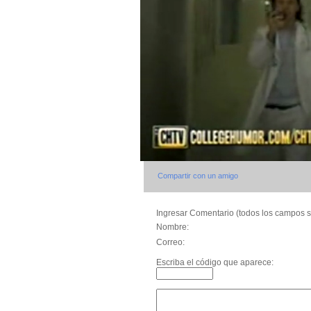
Compartir con un amigo
Ingresar Comentario (todos los campos s
Nombre:
Correo:
Escriba el código que aparece: