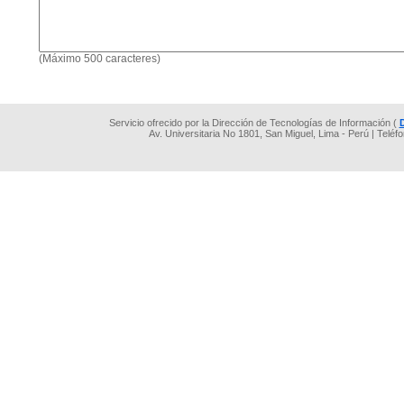
(Máximo 500 caracteres)
Servicio ofrecido por la Dirección de Tecnologías de Información (
Av. Universitaria No 1801, San Miguel, Lima - Perú | Teléf