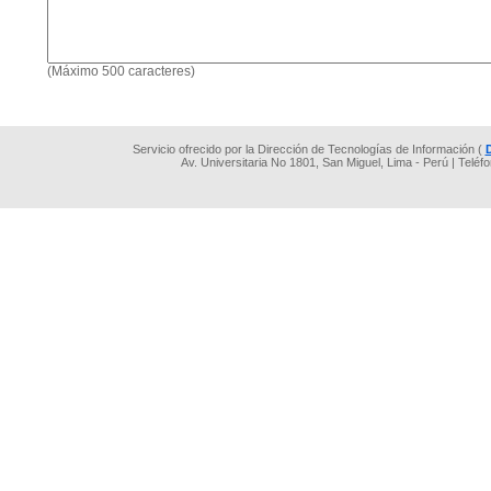
(Máximo 500 caracteres)
Servicio ofrecido por la Dirección de Tecnologías de Información (
Av. Universitaria No 1801, San Miguel, Lima - Perú | Teléf