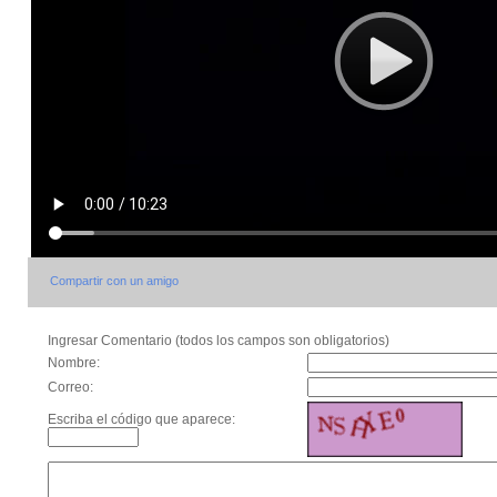
Compartir con un amigo
Ingresar Comentario (todos los campos son obligatorios)
Nombre:
Correo:
Escriba el código que aparece: