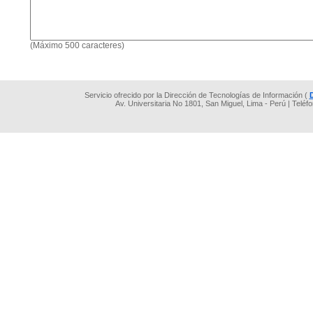
(Máximo 500 caracteres)
Servicio ofrecido por la Dirección de Tecnologías de Información (
Av. Universitaria No 1801, San Miguel, Lima - Perú | Teléf