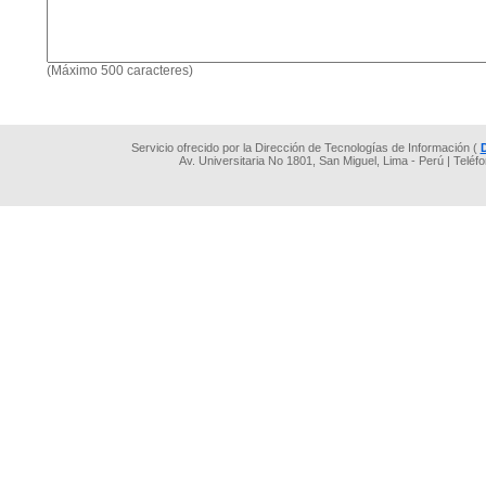
(Máximo 500 caracteres)
Servicio ofrecido por la Dirección de Tecnologías de Información (
Av. Universitaria No 1801, San Miguel, Lima - Perú | Teléf