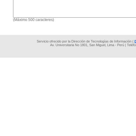
(Máximo 500 caracteres)
Servicio ofrecido por la Dirección de Tecnologías de Información (
Av. Universitaria No 1801, San Miguel, Lima - Perú | Teléf