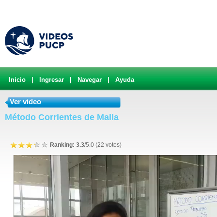
Inicio
|
Ingresar
|
Navegar
|
Ayuda
Ver video
Método Corrientes de Malla
Ranking: 3.3
/5.0 (22 votos)