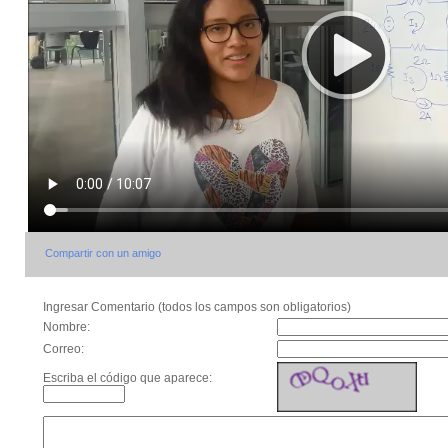
Compartir con un amigo
Ingresar Comentario (todos los campos son obligatorios)
Nombre:
Correo:
Escriba el código que aparece: