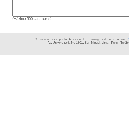
(Máximo 500 caracteres)
Servicio ofrecido por la Dirección de Tecnologías de Información (
Av. Universitaria No 1801, San Miguel, Lima - Perú | Teléf