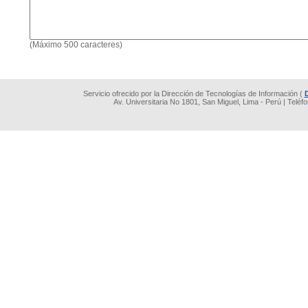
(Máximo 500 caracteres)
Servicio ofrecido por la Dirección de Tecnologías de Información (
Av. Universitaria No 1801, San Miguel, Lima - Perú | Teléf