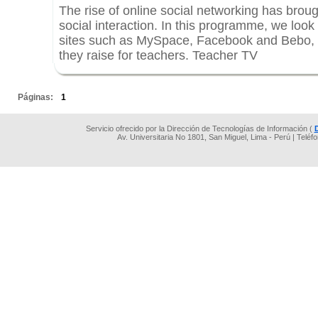
The rise of online social networking has brou
social interaction. In this programme, we look
sites such as MySpace, Facebook and Bebo, e
they raise for teachers. Teacher TV
.
Páginas:
1
Servicio ofrecido por la Dirección de Tecnologías de Información (
Av. Universitaria No 1801, San Miguel, Lima - Perú | Teléf