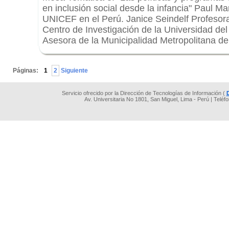
en inclusión social desde la infancia" Paul M
UNICEF en el Perú. Janice Seindelf Profesora
Centro de Investigación de la Universidad de
Asesora de la Municipalidad Metropolitana de
.
Páginas:
1
2
Siguiente
Servicio ofrecido por la Dirección de Tecnologías de Información (
Av. Universitaria No 1801, San Miguel, Lima - Perú | Teléf