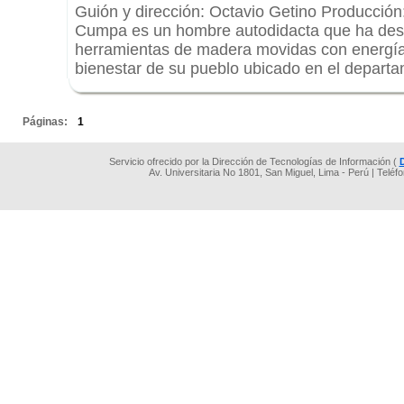
Guión y dirección: Octavio Getino Producción:
Cumpa es un hombre autodidacta que ha desa
herramientas de madera movidas con energía 
bienestar de su pueblo ubicado en el depart
.
Páginas:
1
Servicio ofrecido por la Dirección de Tecnologías de Información (
Av. Universitaria No 1801, San Miguel, Lima - Perú | Teléf