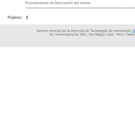
Procedimiento de fabricación del mismo
.
Páginas:
1
Servicio ofrecido por la Dirección de Tecnologías de Información (
Av. Universitaria No 1801, San Miguel, Lima - Perú | Teléf