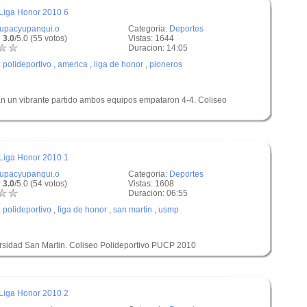
 Liga Honor 2010 6
tupacyupanqui.o
Categoria:
Deportes
 3.0
/5.0 (55 votos)
Vistas: 1644
Duracion: 14:05
:
polideportivo
,
america
,
liga de honor
,
pioneros
 En un vibrante partido ambos equipos empataron 4-4. Coliseo
 Liga Honor 2010 1
tupacyupanqui.o
Categoria:
Deportes
 3.0
/5.0 (54 votos)
Vistas: 1608
Duracion: 06:55
:
polideportivo
,
liga de honor
,
san martin
,
usmp
ersidad San Martin. Coliseo Polideportivo PUCP 2010
 Liga Honor 2010 2