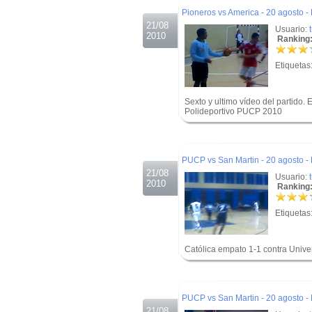
Pioneros vs America - 20 agosto -
21/08
Usuario:
2010
Ranking:
Etiquetas
Sexto y ultimo vídeo del partido.
Polideportivo PUCP 2010
.
.
PUCP vs San Martin - 20 agosto -
21/08
Usuario:
2010
Ranking:
Etiquetas
Católica empato 1-1 contra Univ
.
.
PUCP vs San Martin - 20 agosto -
21/08