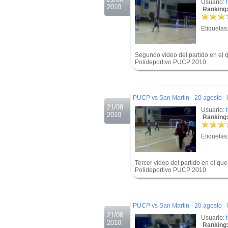
Usuario:
2010
Ranking:
Etiquetas
Segundo vídeo del partido en el 
Polideportivo PUCP 2010
.
.
PUCP vs San Martin - 20 agosto -
21/08
Usuario:
2010
Ranking:
Etiquetas
Tercer vídeo del partido en el qu
Polideportivo PUCP 2010
.
.
PUCP vs San Martin - 20 agosto -
21/08
Usuario:
2010
Ranking: