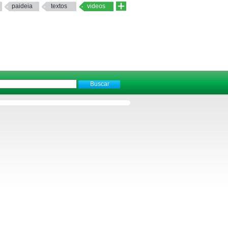
paideia
textos
videos