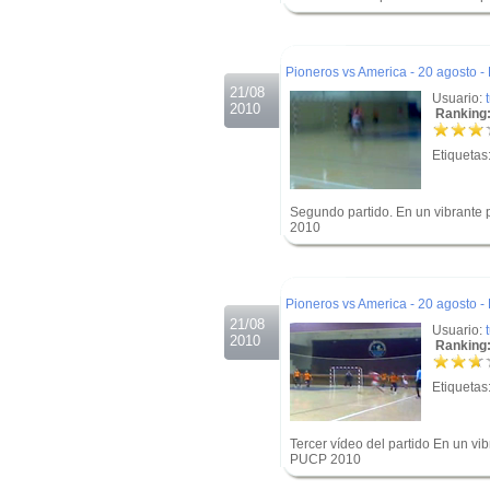
.
.
Pioneros vs America - 20 agosto -
21/08
Usuario:
2010
Ranking:
Etiquetas
Segundo partido. En un vibrante
2010
.
.
Pioneros vs America - 20 agosto -
21/08
Usuario:
2010
Ranking:
Etiquetas
Tercer vídeo del partido En un v
PUCP 2010
.