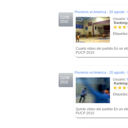
.
Pioneros vs America - 20 agosto -
21/08
Usuario:
2010
Ranking:
Etiquetas
Cuarto vídeo del partido En un v
PUCP 2010
.
.
Pioneros vs America - 20 agosto -
21/08
Usuario:
2010
Ranking:
Etiquetas
Quinto vídeo del partido En un v
PUCP 2010
.
.