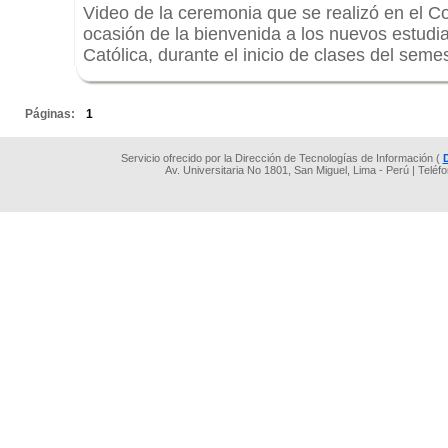
Video de la ceremonia que se realizó en el Co
ocasión de la bienvenida a los nuevos estudi
Católica, durante el inicio de clases del seme
.
Páginas:
1
Servicio ofrecido por la Dirección de Tecnologías de Información (
Av. Universitaria No 1801, San Miguel, Lima - Perú | Teléf