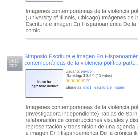
Imágenes contemporáneas de la violencia pol
(University of Illinois, Chicago) Imágenes de
Escritura e imagen En Hispanoamérica De la c
comic
.
.
Simposio Escritura e imagen En Hispanoamér
14/12
contemporáneas de la violencia política parte 
2012
Usuario:
envivo
Ranking: 3.5
/5.0 (13 votos)
Etiquetas:
dvd1
,
escritura e imagen
Imágenes contemporáneas de la violencia po
(Investigadora independiente) Tablas de Sarh
relaboración de construcciones visuales y dis
representación y transmisión de una agenda 
e imagen En Hispanoamérica De la crónica il