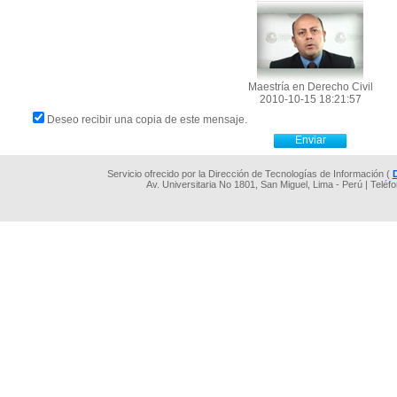
Maestría en Derecho Civil
2010-10-15 18:21:57
Deseo recibir una copia de este mensaje.
Servicio ofrecido por la Dirección de Tecnologías de Información (
Av. Universitaria No 1801, San Miguel, Lima - Perú | Teléf