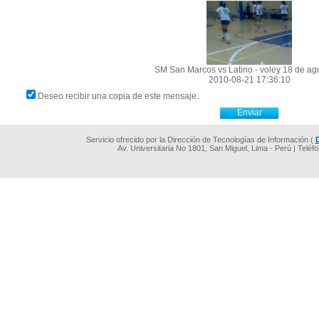
SM San Marcos vs Latino - voley 18 de ag
2010-08-21 17:36:10
Deseo recibir una copia de este mensaje.
Servicio ofrecido por la Dirección de Tecnologías de Información (
Av. Universitaria No 1801, San Miguel, Lima - Perú | Teléf