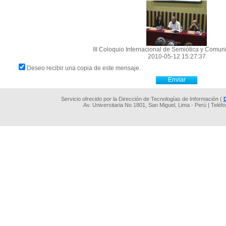
III Coloquio Internacional de Semiótica y Comun
2010-05-12 15:27:37
Deseo recibir una copia de este mensaje.
Servicio ofrecido por la Dirección de Tecnologías de Información (
Av. Universitaria No 1801, San Miguel, Lima - Perú | Teléf