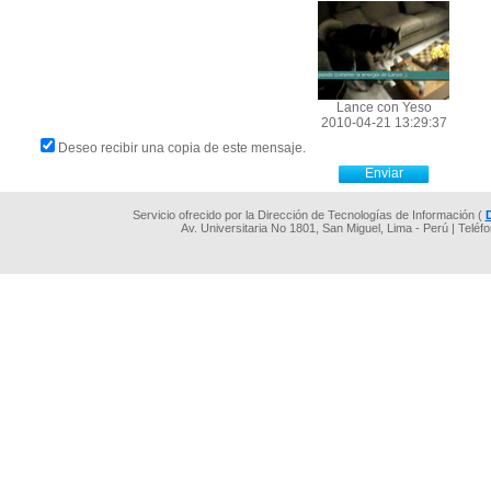
Lance con Yeso
2010-04-21 13:29:37
Deseo recibir una copia de este mensaje.
Servicio ofrecido por la Dirección de Tecnologías de Información (
Av. Universitaria No 1801, San Miguel, Lima - Perú | Teléf