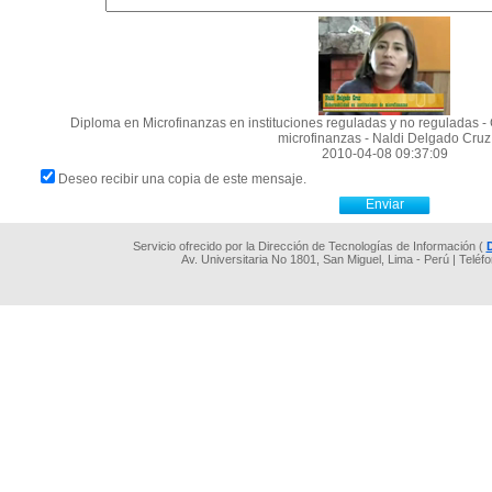
Diploma en Microfinanzas en instituciones reguladas y no reguladas - 
microfinanzas - Naldi Delgado Cruz
2010-04-08 09:37:09
Deseo recibir una copia de este mensaje.
Servicio ofrecido por la Dirección de Tecnologías de Información (
Av. Universitaria No 1801, San Miguel, Lima - Perú | Teléf