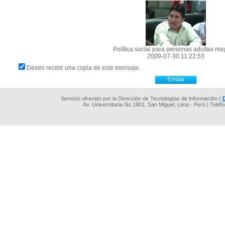
Política social para personas adultas ma
2009-07-30 11:22:53
Deseo recibir una copia de este mensaje.
Servicio ofrecido por la Dirección de Tecnologías de Información (
Av. Universitaria No 1801, San Miguel, Lima - Perú | Teléf