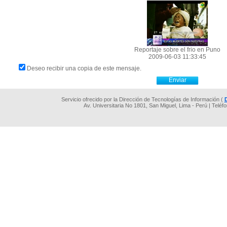
Reportaje sobre el frio en Puno
2009-06-03 11:33:45
Deseo recibir una copia de este mensaje.
Servicio ofrecido por la Dirección de Tecnologías de Información (
Av. Universitaria No 1801, San Miguel, Lima - Perú | Teléf