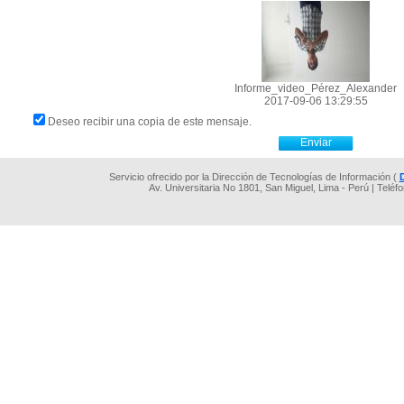
Informe_video_Pérez_Alexander
2017-09-06 13:29:55
Deseo recibir una copia de este mensaje.
Servicio ofrecido por la Dirección de Tecnologías de Información (
Av. Universitaria No 1801, San Miguel, Lima - Perú | Teléf