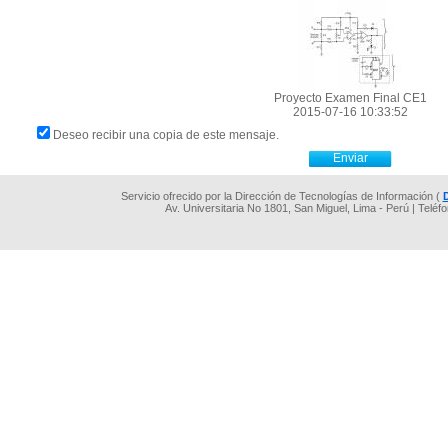
Proyecto Examen Final CE1
2015-07-16 10:33:52
Deseo recibir una copia de este mensaje.
Servicio ofrecido por la Dirección de Tecnologías de Información (
Av. Universitaria No 1801, San Miguel, Lima - Perú | Teléf