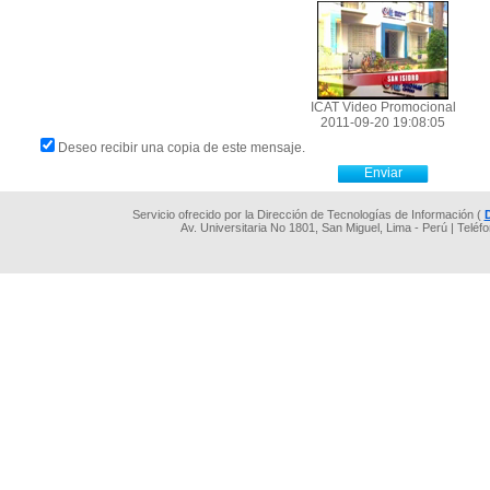
ICAT Video Promocional
2011-09-20 19:08:05
Deseo recibir una copia de este mensaje.
Servicio ofrecido por la Dirección de Tecnologías de Información (
Av. Universitaria No 1801, San Miguel, Lima - Perú | Teléf