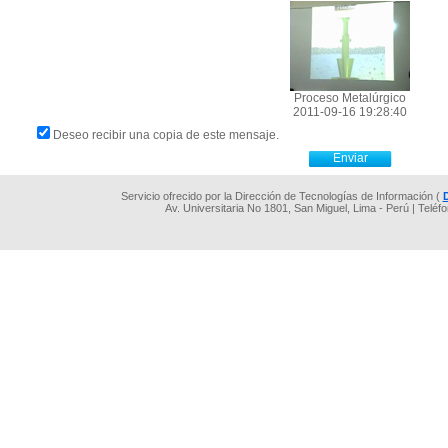
Proceso Metalúrgico
2011-09-16 19:28:40
Deseo recibir una copia de este mensaje.
Servicio ofrecido por la Dirección de Tecnologías de Información (
Av. Universitaria No 1801, San Miguel, Lima - Perú | Teléf