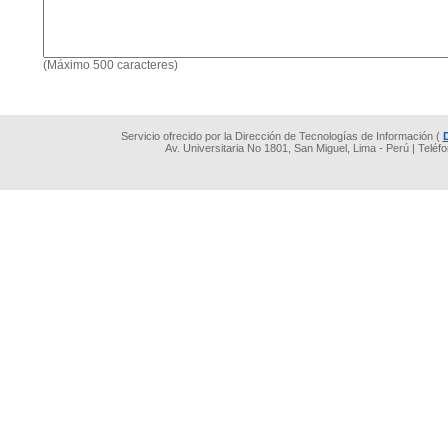
(Máximo 500 caracteres)
Servicio ofrecido por la Dirección de Tecnologías de Información (
Av. Universitaria No 1801, San Miguel, Lima - Perú | Teléf