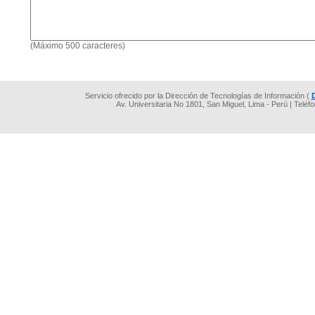
(Máximo 500 caracteres)
Servicio ofrecido por la Dirección de Tecnologías de Información (
Av. Universitaria No 1801, San Miguel, Lima - Perú | Teléf