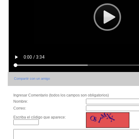
Compartir con un amigo
Ingresar Comentario (todos los campos son obligatorios)
Nombre:
Correo:
Escriba el código que aparece: