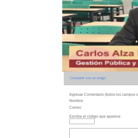
Compartir con un amigo
Ingresar Comentario (todos los campos s
Nombre:
Correo:
Escriba el código que aparece: