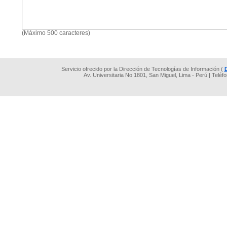
(Máximo 500 caracteres)
Servicio ofrecido por la Dirección de Tecnologías de Información (
Av. Universitaria No 1801, San Miguel, Lima - Perú | Teléf