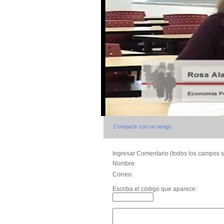
Compartir con un amigo
Ingresar Comentario (todos los campos s
Nombre:
Correo:
Escriba el código que aparece: