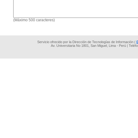
(Máximo 500 caracteres)
Servicio ofrecido por la Dirección de Tecnologías de Información (
Av. Universitaria No 1801, San Miguel, Lima - Perú | Teléf