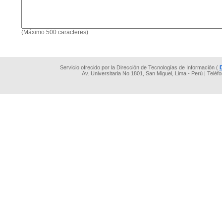
(Máximo 500 caracteres)
Servicio ofrecido por la Dirección de Tecnologías de Información (
Av. Universitaria No 1801, San Miguel, Lima - Perú | Teléf