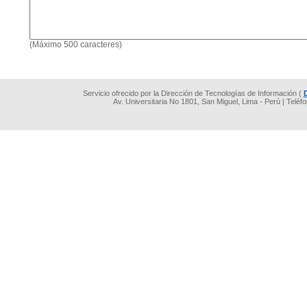
(Máximo 500 caracteres)
Servicio ofrecido por la Dirección de Tecnologías de Información (
Av. Universitaria No 1801, San Miguel, Lima - Perú | Teléf