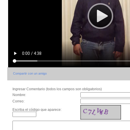
Compartir con un amigo
Ingresar Comentario (todos los campos son obligatorios)
Nombre:
Correo:
Escriba el código que aparece: