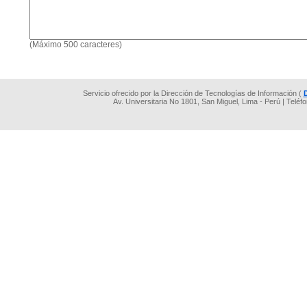
(Máximo 500 caracteres)
Servicio ofrecido por la Dirección de Tecnologías de Información (
Av. Universitaria No 1801, San Miguel, Lima - Perú | Teléf