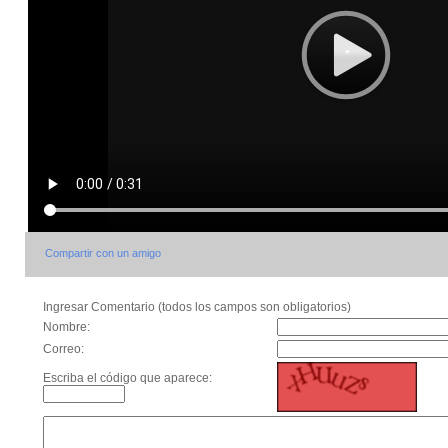
Compartir con un amigo
Ingresar Comentario (todos los campos son obligatorios)
Nombre:
Correo:
Escriba el código que aparece: