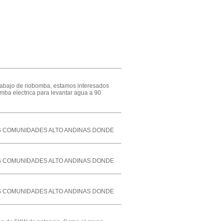
 trabajo de riobomba, estamos interesados
mba electrica para levantar agua a 90
OS COMUNIDADES ALTO ANDINAS DONDE
OS COMUNIDADES ALTO ANDINAS DONDE
OS COMUNIDADES ALTO ANDINAS DONDE