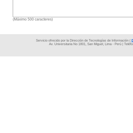
(Máximo 500 caracteres)
Servicio ofrecido por la Dirección de Tecnologías de Información (
Av. Universitaria No 1801, San Miguel, Lima - Perú | Teléf